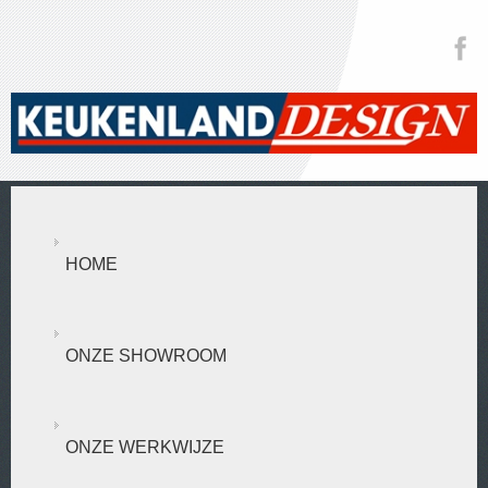
HOME
ONZE SHOWROOM
ONZE WERKWIJZE