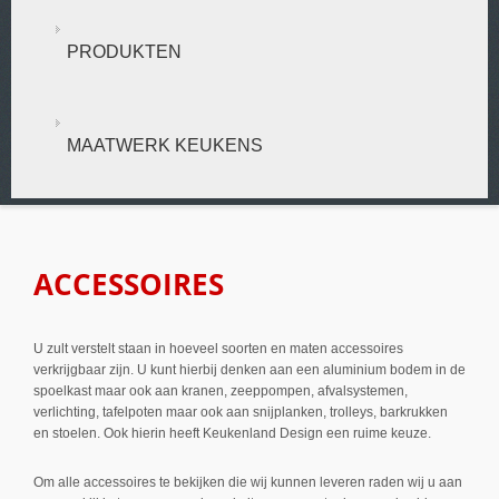
PRODUKTEN
MAATWERK KEUKENS
ACCESSOIRES
U zult verstelt staan in hoeveel soorten en maten accessoires
verkrijgbaar zijn. U kunt hierbij denken aan een aluminium bodem in de
spoelkast maar ook aan kranen, zeeppompen, afvalsystemen,
verlichting, tafelpoten maar ook aan snijplanken, trolleys, barkrukken
en stoelen. Ook hierin heeft Keukenland Design een ruime keuze.
Om alle accessoires te bekijken die wij kunnen leveren raden wij u aan