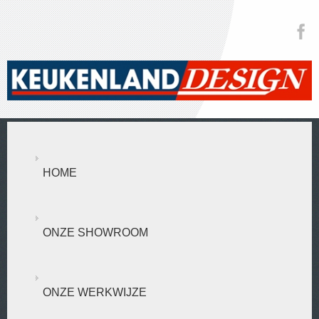
HOME
ONZE SHOWROOM
ONZE WERKWIJZE