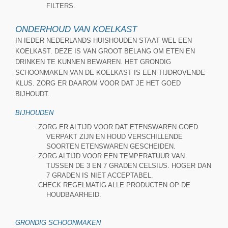
FILTERS.
ONDERHOUD VAN KOELKAST
IN IEDER NEDERLANDS HUISHOUDEN STAAT WEL EEN
KOELKAST. DEZE IS VAN GROOT BELANG OM ETEN EN
DRINKEN TE KUNNEN BEWAREN. HET GRONDIG
SCHOONMAKEN VAN DE KOELKAST IS EEN TIJDROVENDE
KLUS. ZORG ER DAAROM VOOR DAT JE HET GOED
BIJHOUDT.
BIJHOUDEN
·
ZORG ER ALTIJD VOOR DAT ETENSWAREN GOED
VERPAKT ZIJN EN HOUD VERSCHILLENDE
SOORTEN ETENSWAREN GESCHEIDEN.
·
ZORG ALTIJD VOOR EEN TEMPERATUUR VAN
TUSSEN DE 3 EN 7 GRADEN CELSIUS. HOGER DAN
7 GRADEN IS NIET ACCEPTABEL.
·
CHECK REGELMATIG ALLE PRODUCTEN OP DE
HOUDBAARHEID.
GRONDIG SCHOONMAKEN