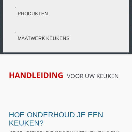
PRODUKTEN
MAATWERK KEUKENS
HANDLEIDING
VOOR UW KEUKEN
HOE ONDERHOUD JE EEN
KEUKEN?