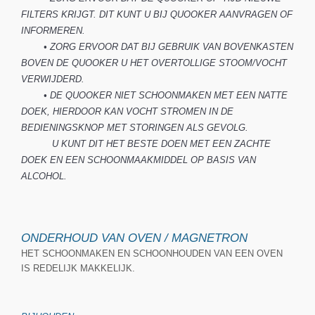
FILTERS KRIJGT.
DIT KUNT U BIJ QUOOKER AANVRAGEN OF
INFORMEREN.
• ZORG ERVOOR DAT BIJ GEBRUIK VAN BOVENKASTEN
BOVEN DE QUOOKER U HET OVERTOLLIGE STOOM/VOCHT
VERWIJDERD.
• DE QUOOKER NIET SCHOONMAKEN MET EEN NATTE
DOEK, HIERDOOR KAN VOCHT STROMEN IN DE
BEDIENINGSKNOP MET STORINGEN ALS GEVOLG.
U KUNT DIT HET BESTE DOEN MET EEN ZACHTE
DOEK EN EEN SCHOONMAAKMIDDEL OP BASIS VAN
ALCOHOL.
ONDERHOUD VAN OVEN / MAGNETRON
HET SCHOONMAKEN EN SCHOONHOUDEN VAN EEN OVEN
IS REDELIJK MAKKELIJK.