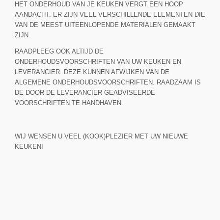
HET ONDERHOUD VAN JE KEUKEN VERGT EEN HOOP
AANDACHT. ER ZIJN VEEL VERSCHILLENDE ELEMENTEN DIE
VAN DE MEEST UITEENLOPENDE MATERIALEN GEMAAKT
ZIJN.
RAADPLEEG OOK ALTIJD DE
ONDERHOUDSVOORSCHRIFTEN VAN UW KEUKEN EN
LEVERANCIER. DEZE KUNNEN AFWIJKEN VAN DE
ALGEMENE ONDERHOUDSVOORSCHRIFTEN. RAADZAAM IS
DE DOOR DE LEVERANCIER GEADVISEERDE
VOORSCHRIFTEN TE HANDHAVEN.
WIJ WENSEN U VEEL (KOOK)PLEZIER MET UW NIEUWE
KEUKEN!