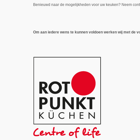
Benieuwd naar de mogelijkheden voor uw keuken? Neem contac
Om aan iedere wens te kunnen voldoen werken wij met de 