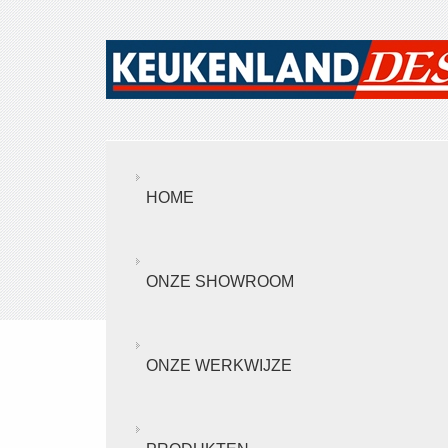
HOME
ONZE SHOWROOM
ONZE WERKWIJZE