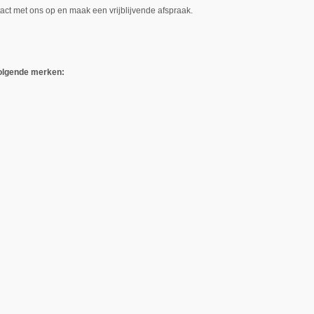
t met ons op en maak een vrijblijvende afspraak.
volgende merken: