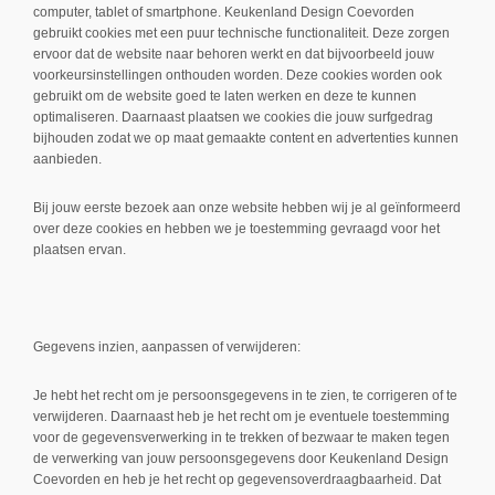
computer, tablet of smartphone. Keukenland Design Coevorden
gebruikt cookies met een puur technische functionaliteit. Deze zorgen
ervoor dat de website naar behoren werkt en dat bijvoorbeeld jouw
voorkeursinstellingen onthouden worden. Deze cookies worden ook
gebruikt om de website goed te laten werken en deze te kunnen
optimaliseren. Daarnaast plaatsen we cookies die jouw surfgedrag
bijhouden zodat we op maat gemaakte content en advertenties kunnen
aanbieden.
Bij jouw eerste bezoek aan onze website hebben wij je al geïnformeerd
over deze cookies en hebben we je toestemming gevraagd voor het
plaatsen ervan.
Gegevens inzien, aanpassen of verwijderen:
Je hebt het recht om je persoonsgegevens in te zien, te corrigeren of te
verwijderen. Daarnaast heb je het recht om je eventuele toestemming
voor de gegevensverwerking in te trekken of bezwaar te maken tegen
de verwerking van jouw persoonsgegevens door Keukenland Design
Coevorden en heb je het recht op gegevensoverdraagbaarheid. Dat