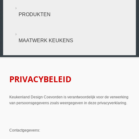
PRODUKTEN
MAATWERK KEUKENS
PRIVACYBELEID
Keukenland Design Coevorden is verantwoordelijk voor de verwerking
van persoonsgegevens zoals weergegeven in deze privacyverklaring.
Contactgegevens: