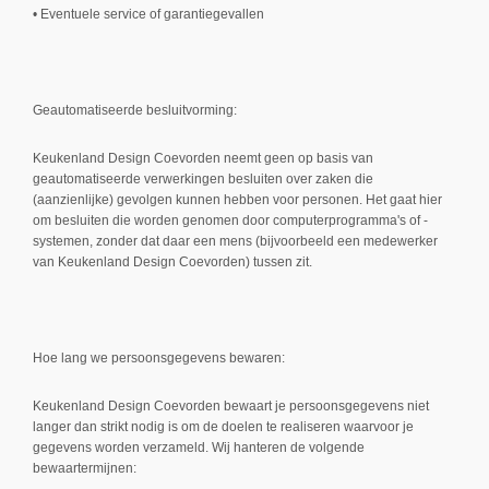
• Eventuele service of garantiegevallen
Geautomatiseerde besluitvorming:
Keukenland Design Coevorden neemt geen op basis van
geautomatiseerde verwerkingen besluiten over zaken die
(aanzienlijke) gevolgen kunnen hebben voor personen. Het gaat hier
om besluiten die worden genomen door computerprogramma's of -
systemen, zonder dat daar een mens (bijvoorbeeld een medewerker
van Keukenland Design Coevorden) tussen zit.
Hoe lang we persoonsgegevens bewaren:
Keukenland Design Coevorden bewaart je persoonsgegevens niet
langer dan strikt nodig is om de doelen te realiseren waarvoor je
gegevens worden verzameld. Wij hanteren de volgende
bewaartermijnen: