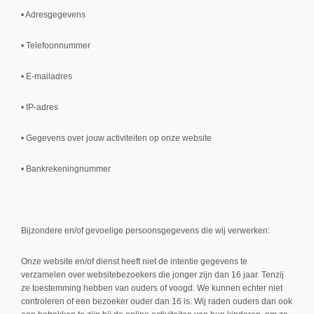
• Adresgegevens
• Telefoonnummer
• E-mailadres
• IP-adres
• Gegevens over jouw activiteiten op onze website
• Bankrekeningnummer
Bijzondere en/of gevoelige persoonsgegevens die wij verwerken:
Onze website en/of dienst heeft niet de intentie gegevens te
verzamelen over websitebezoekers die jonger zijn dan 16 jaar. Tenzij
ze toestemming hebben van ouders of voogd. We kunnen echter niet
controleren of een bezoeker ouder dan 16 is. Wij raden ouders dan ook