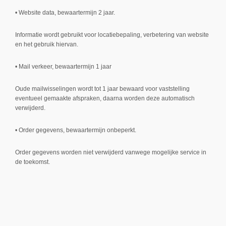
• Website data, bewaartermijn 2 jaar.
Informatie wordt gebruikt voor locatiebepaling, verbetering van website
en het gebruik hiervan.
• Mail verkeer, bewaartermijn 1 jaar
Oude mailwisselingen wordt tot 1 jaar bewaard voor vaststelling
eventueel gemaakte afspraken, daarna worden deze automatisch
verwijderd.
• Order gegevens, bewaartermijn onbeperkt.
Order gegevens worden niet verwijderd vanwege mogelijke service in
de toekomst.