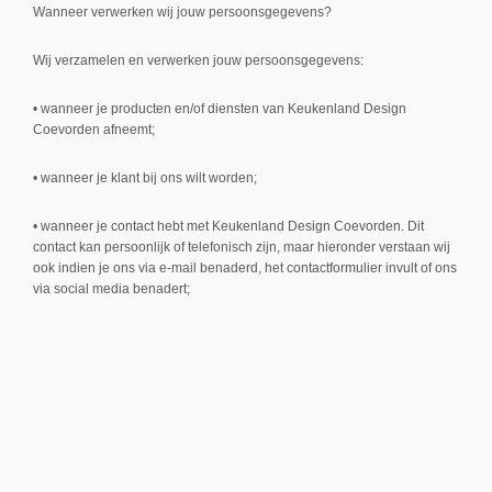
Wanneer verwerken wij jouw persoonsgegevens?
Wij verzamelen en verwerken jouw persoonsgegevens:
• wanneer je producten en/of diensten van Keukenland Design
Coevorden afneemt;
• wanneer je klant bij ons wilt worden;
• wanneer je contact hebt met Keukenland Design Coevorden. Dit
contact kan persoonlijk of telefonisch zijn, maar hieronder verstaan wij
ook indien je ons via e-mail benaderd, het contactformulier invult of ons
via social media benadert;