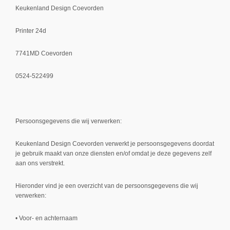
Keukenland Design Coevorden
Printer 24d
7741MD Coevorden
0524-522499
Persoonsgegevens die wij verwerken:
Keukenland Design Coevorden verwerkt je persoonsgegevens doordat
je gebruik maakt van onze diensten en/of omdat je deze gegevens zelf
aan ons verstrekt.
Hieronder vind je een overzicht van de persoonsgegevens die wij
verwerken:
• Voor- en achternaam