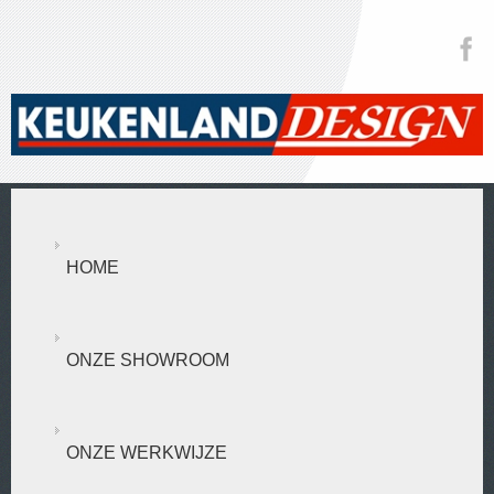
HOME
ONZE SHOWROOM
ONZE WERKWIJZE